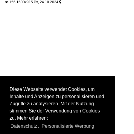
156 1600x915 Px, 24.10.2024


Diese Webseite verwendet Cookies, um
Inhalte und Anzeigen zu personalisieren und
Zugriffe zu analysieren. Mit der Nutzung
stimmen Sie der Verwendung von Cookies
zu. Mehr erfahren:
Datenschutz
,
Personalisierte Werbung