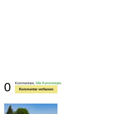
0
Kommentare,
Alle Kommentare
Kommentar verfassen