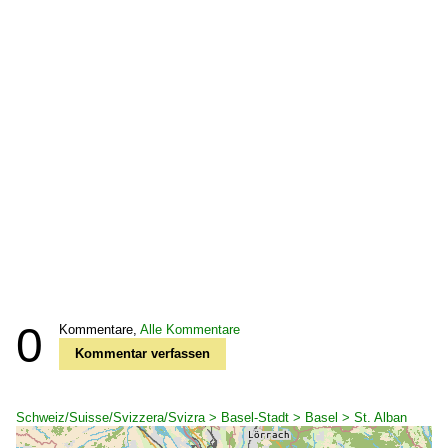
0
Kommentare,
Alle Kommentare
Kommentar verfassen
Schweiz/Suisse/Svizzera/Svizra > Basel-Stadt > Basel > St. Alban