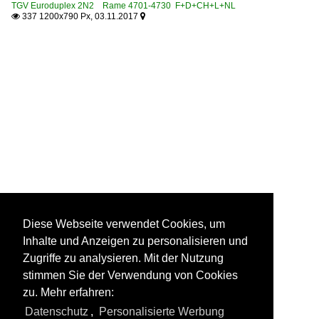
TGV Euroduplex 2N2 Rame 4701-4730 F+D+CH+L+NL
337 1200x790 Px, 03.11.2017


Diese Webseite verwendet Cookies, um
Inhalte und Anzeigen zu personalisieren und
Zugriffe zu analysieren. Mit der Nutzung
stimmen Sie der Verwendung von Cookies
zu. Mehr erfahren:
Datenschutz
,
Personalisierte Werbung