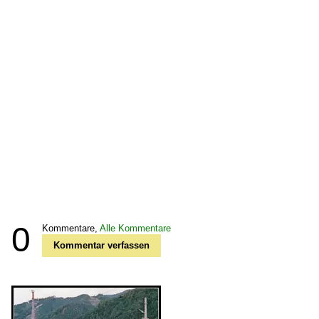
0
Kommentare,
Alle Kommentare
Kommentar verfassen