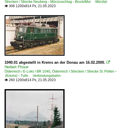
Strecken / Strecke Neuberg – Mürzzuschlag – Bruck/Mur ·Mürztal·
306 1200x814 Px, 21.05.2023

1040.01 abgestellt in Krems an der Donau am 16.02.2000.

Herbert Pfoser
Österreich / E-Loks / BR 1040
,
Österreich / Strecken / Strecke St. Pölten –
(Krems) – Tulln ·Verbindungsbahn·
260 1200x814 Px, 21.05.2023
