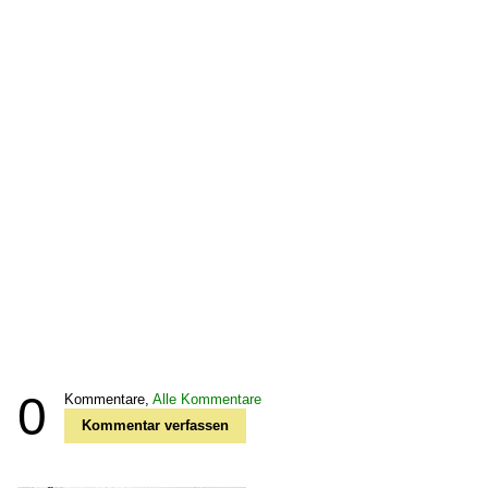
0
Kommentare,
Alle Kommentare
Kommentar verfassen