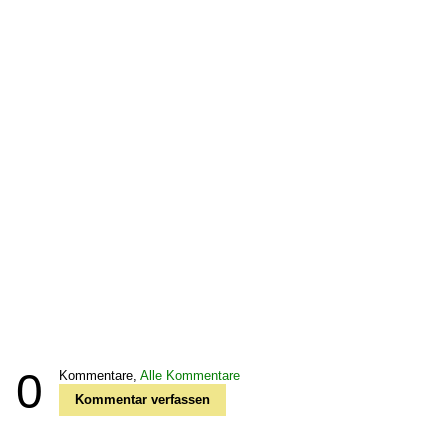
0
Kommentare,
Alle Kommentare
Kommentar verfassen