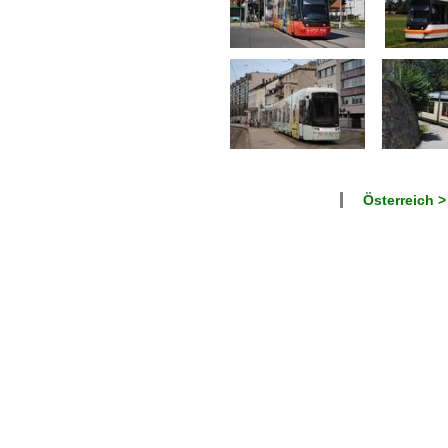
Österreich >