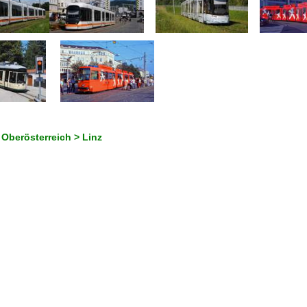
 Oberösterreich > Linz