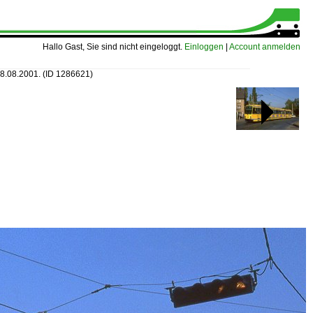
Hallo Gast, Sie sind nicht eingeloggt.
Einloggen
|
Account anmelden
18.08.2001.
(ID 1286621)