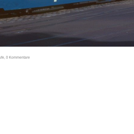
rufe, 0 Kommentare