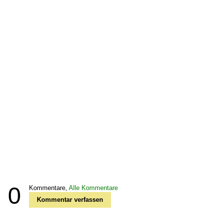
0
Kommentare,
Alle Kommentare
Kommentar verfassen