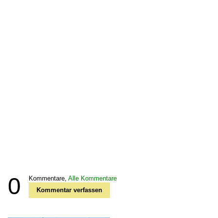
0
Kommentare,
Alle Kommentare
Kommentar verfassen