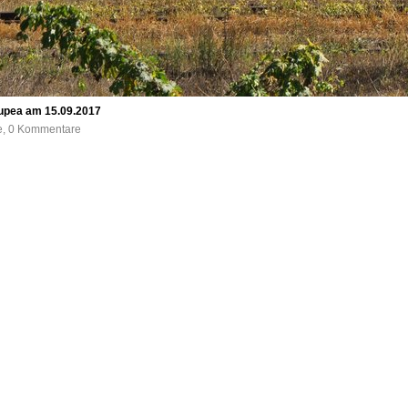
upea am 15.09.2017
fe, 0 Kommentare