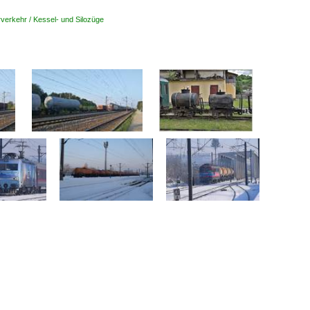
verkehr / Kessel- und Silozüge