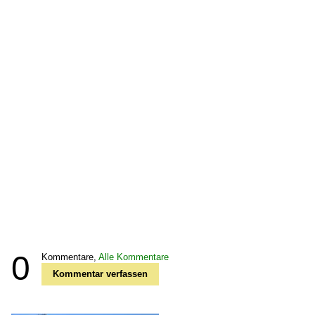
0
Kommentare,
Alle Kommentare
Kommentar verfassen