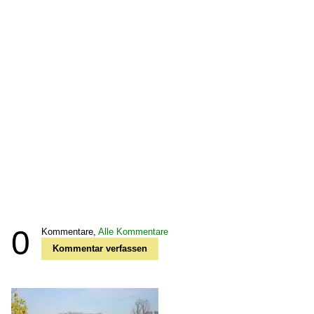
0
Kommentare,
Alle Kommentare
Kommentar verfassen