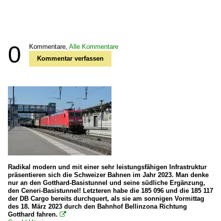
0
Kommentare,
Alle Kommentare
Kommentar verfassen
Radikal modern und mit einer sehr leistungsfähigen Infrastruktur
präsentieren sich die Schweizer Bahnen im Jahr 2023. Man denke
nur an den Gotthard-Basistunnel und seine südliche Ergänzung,
den Ceneri-Basistunnel! Letzteren habe die 185 096 und die 185 117
der DB Cargo bereits durchquert, als sie am sonnigen Vormittag
des 18. März 2023 durch den Bahnhof Bellinzona Richtung
Gotthard fahren.
