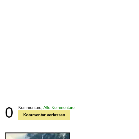
0
Kommentare,
Alle Kommentare
Kommentar verfassen