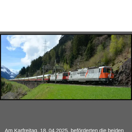
Am Karfreitag, 18.
04.2025, beförderten die beiden