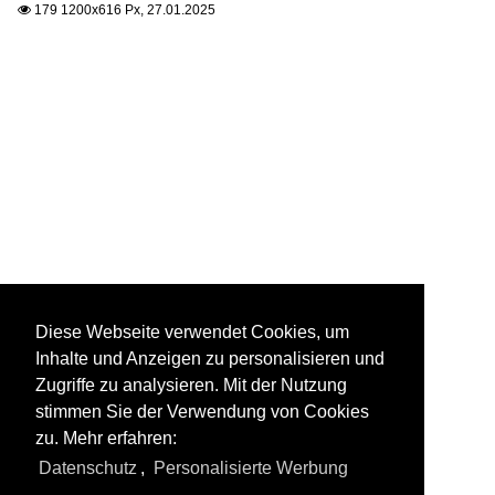
179 1200x616 Px, 27.01.2025

Diese Webseite verwendet Cookies, um
Inhalte und Anzeigen zu personalisieren und
Zugriffe zu analysieren. Mit der Nutzung
stimmen Sie der Verwendung von Cookies
zu. Mehr erfahren:
Datenschutz
,
Personalisierte Werbung