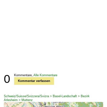
0
Kommentare,
Alle Kommentare
Kommentar verfassen
Schweiz/Suisse/Svizzera/Svizra > Basel-Landschaft > Bezirk
Arlesheim > Muttenz