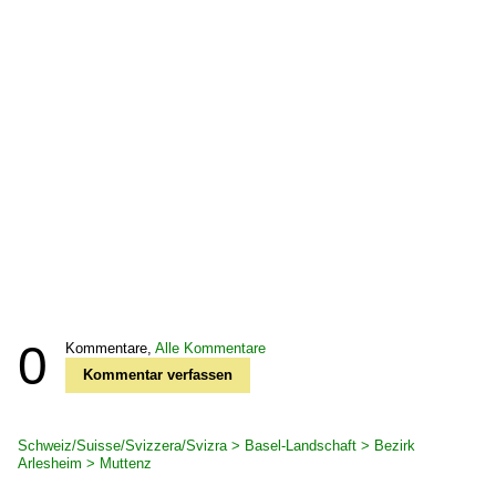
0
Kommentare,
Alle Kommentare
Kommentar verfassen
Schweiz/Suisse/Svizzera/Svizra > Basel-Landschaft > Bezirk
Arlesheim > Muttenz