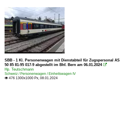
SBB - 1 Kl. Personenwagen mit Dienstabteil für Zugspersonal AS
50 85 81-95 017-9 abgestellt im Bhf. Bern am 06.01.2024

Hp. Teutschmann
Schweiz / Personenwagen / Einheitswagen IV
476 1300x1000 Px, 08.01.2024
