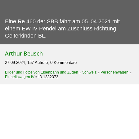
Eine Re 460 der SBB fährt am 05.
04.2021 mit
einem EW IV Pendel am Zuschluss Richtung
Gelterkinden BL.
Arthur Beusch
27.09.2024, 157 Aufrufe, 0 Kommentare
Bilder und Fotos von Eisenbahn und Zügen
»
Schweiz
»
Personenwagen
»
Einheitswagen IV
»
ID 1382373