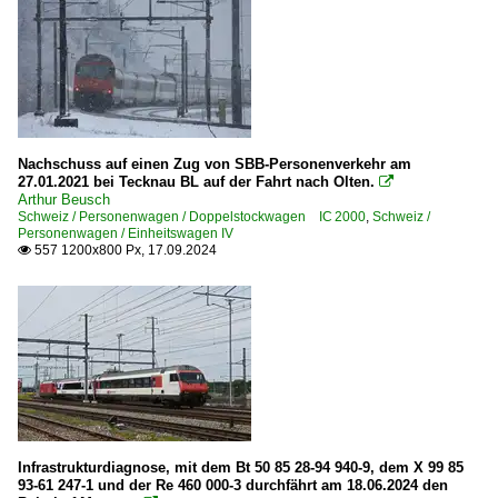
Nachschuss auf einen Zug von SBB-Personenverkehr am
27.01.2021 bei Tecknau BL auf der Fahrt nach Olten.

Arthur Beusch
Schweiz / Personenwagen / Doppelstockwagen IC 2000
,
Schweiz /
Personenwagen / Einheitswagen IV
557 1200x800 Px, 17.09.2024

Infrastrukturdiagnose, mit dem Bt 50 85 28-94 940-9, dem X 99 85
93-61 247-1 und der Re 460 000-3 durchfährt am 18.06.2024 den