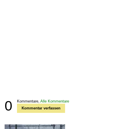
0
Kommentare,
Alle Kommentare
Kommentar verfassen