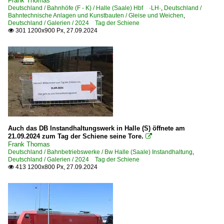
Frank Thomas
Deutschland / Bahnhöfe (F - K) / Halle (Saale) Hbf ·LH·
,
Deutschland /
Bahntechnische Anlagen und Kunstbauten / Gleise und Weichen
,
Deutschland / Galerien / 2024 Tag der Schiene
301 1200x900 Px, 27.09.2024

Auch das DB Instandhaltungswerk in Halle (S) öffnete am
21.09.2024 zum Tag der Schiene seine Tore.

Frank Thomas
Deutschland / Bahnbetriebswerke / Bw Halle (Saale) Instandhaltung
,
Deutschland / Galerien / 2024 Tag der Schiene
413 1200x800 Px, 27.09.2024
