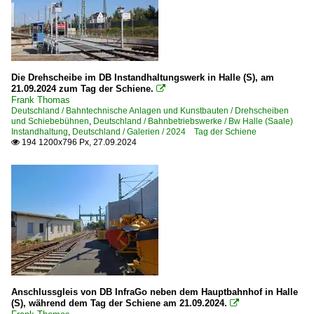
Die Drehscheibe im DB Instandhaltungswerk in Halle (S), am
21.09.2024 zum Tag der Schiene.

Frank Thomas
Deutschland / Bahntechnische Anlagen und Kunstbauten / Drehscheiben
und Schiebebühnen
,
Deutschland / Bahnbetriebswerke / Bw Halle (Saale)
Instandhaltung
,
Deutschland / Galerien / 2024 Tag der Schiene
194 1200x796 Px, 27.09.2024

Anschlussgleis von DB InfraGo neben dem Hauptbahnhof in Halle
(S), während dem Tag der Schiene am 21.09.2024.
