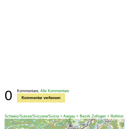
0
Kommentare,
Alle Kommentare
Kommentar verfassen
Schweiz/Suisse/Svizzera/Svizra > Aargau > Bezirk Zofingen > Rothrist