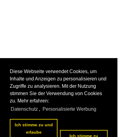
Diese Webseite verwendet Cookies, um
Inhalte und Anzeigen zu personalisieren und
Zugriffe zu analysieren. Mit der Nutzung
stimmen Sie der Verwendung von Cookies
zu. Mehr erfahren:
Datenschutz
,
Personalisierte Werbung
Ich stimme zu und
erlaube
Ich stimme zu