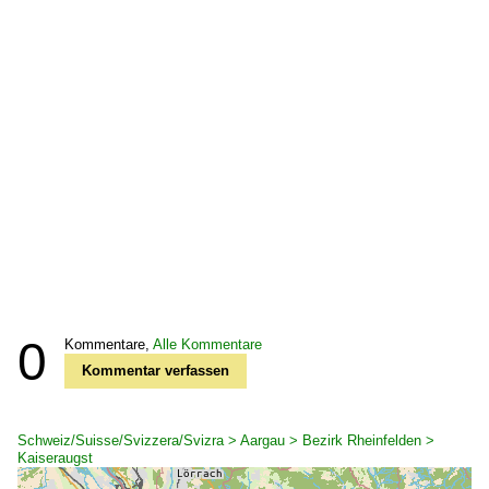
0
Kommentare,
Alle Kommentare
Kommentar verfassen
Schweiz/Suisse/Svizzera/Svizra > Aargau > Bezirk Rheinfelden >
Kaiseraugst