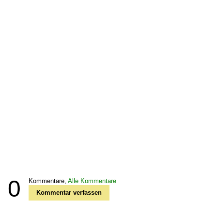
0
Kommentare,
Alle Kommentare
Kommentar verfassen