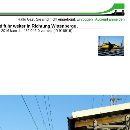
Hallo Gast, Sie sind nicht eingeloggt.
Einloggen
|
Account anmelden
fuhr weiter in Richtung Wittenberge .
.2016 kam die 482 046-0 von der
(ID 918919)