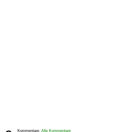
Kommentare,
Alle Kommentare