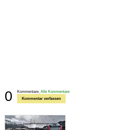
0
Kommentare,
Alle Kommentare
Kommentar verfassen