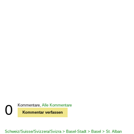
0
Kommentare,
Alle Kommentare
Kommentar verfassen
Schweiz/Suisse/Svizzera/Svizra > Basel-Stadt > Basel > St. Alban