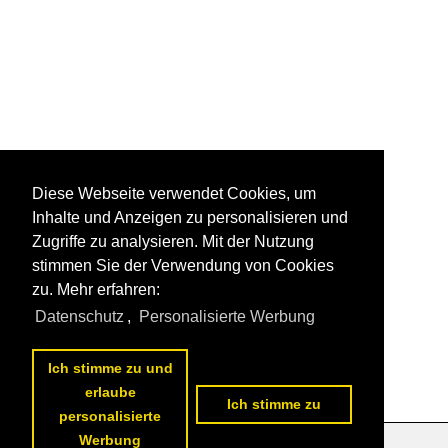
Diese Webseite verwendet Cookies, um
Inhalte und Anzeigen zu personalisieren und
Zugriffe zu analysieren. Mit der Nutzung
stimmen Sie der Verwendung von Cookies
zu. Mehr erfahren:
Datenschutz
,
Personalisierte Werbung
Ich stimme zu und
erlaube
Ich stimme zu
personalisierte
Werbung