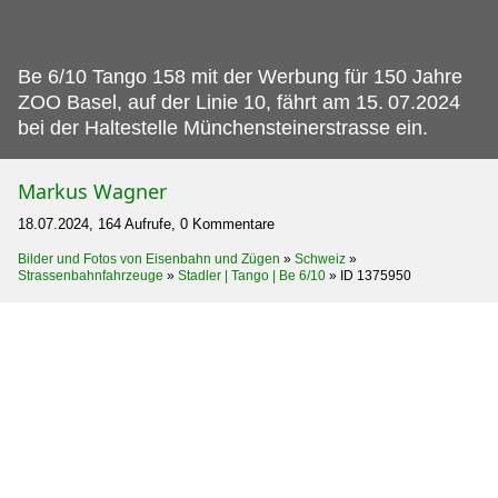
Be 6/10 Tango 158 mit der Werbung für 150 Jahre
ZOO Basel, auf der Linie 10, fährt am 15.
07.2024
bei der Haltestelle Münchensteinerstrasse ein.
Markus Wagner
18.07.2024, 164 Aufrufe, 0 Kommentare
Bilder und Fotos von Eisenbahn und Zügen
»
Schweiz
»
Strassenbahnfahrzeuge
»
Stadler | Tango | Be 6/10
»
ID 1375950