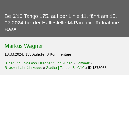
Be 6/10 Tango 175, auf der Linie 11, fährt am 15.
07.2024 bei der Haltestelle M-Parc ein. Aufnahme
Basel.
Markus Wagner
10.08.2024, 155 Aufrufe, 0 Kommentare
Bilder und Fotos von Eisenbahn und Zügen
»
Schweiz
»
Strassenbahnfahrzeuge
»
Stadler | Tango | Be 6/10
»
ID 1378088