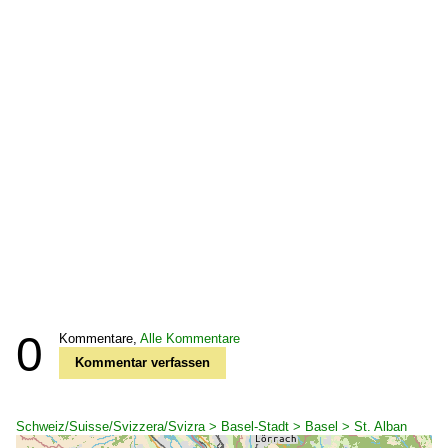
0
Kommentare,
Alle Kommentare
Kommentar verfassen
Schweiz/Suisse/Svizzera/Svizra > Basel-Stadt > Basel > St. Alban