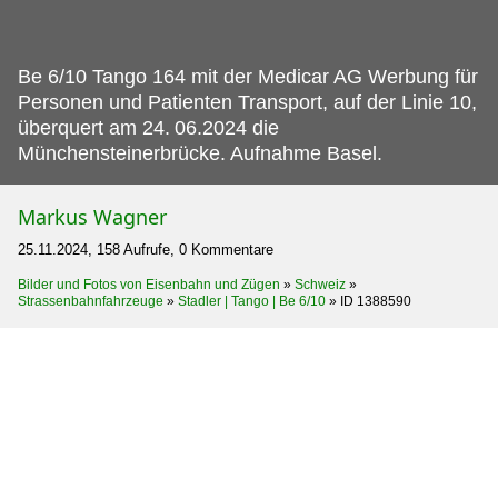
Be 6/10 Tango 164 mit der Medicar AG Werbung für
Personen und Patienten Transport, auf der Linie 10,
überquert am 24.
06.2024 die
Münchensteinerbrücke. Aufnahme Basel.
Markus Wagner
25.11.2024, 158 Aufrufe, 0 Kommentare
Bilder und Fotos von Eisenbahn und Zügen
»
Schweiz
»
Strassenbahnfahrzeuge
»
Stadler | Tango | Be 6/10
»
ID 1388590