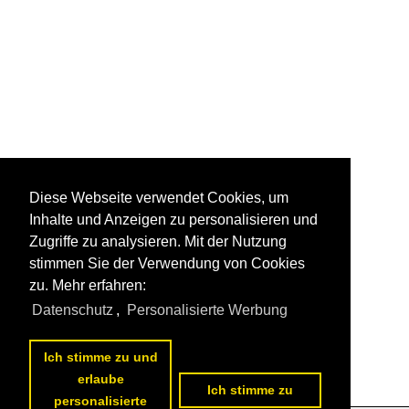
Diese Webseite verwendet Cookies, um
Inhalte und Anzeigen zu personalisieren und
Zugriffe zu analysieren. Mit der Nutzung
stimmen Sie der Verwendung von Cookies
zu. Mehr erfahren:
Datenschutz
,
Personalisierte Werbung
Ich stimme zu und
erlaube
Ich stimme zu
personalisierte