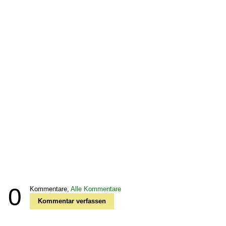
0
Kommentare,
Alle Kommentare
Kommentar verfassen