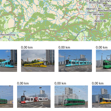
0,00 km
0,00 km
0,00 km
0,00 km
0,00 km
0,00 km