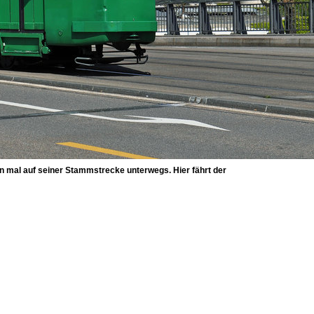
n mal auf seiner Stammstrecke unterwegs. Hier fährt der