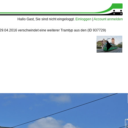
Hallo Gast, Sie sind nicht eingeloggt.
Einloggen
|
Account anmelden
29.04.2016 verschwindet eine weiterer Tramtyp aus den
(ID 937729)