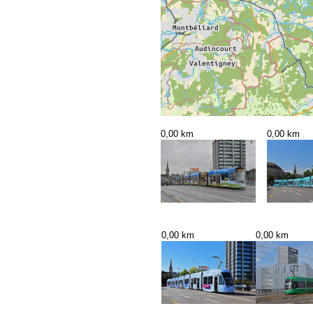
0,00 km
0,00 km
0,00 km
0,00 km