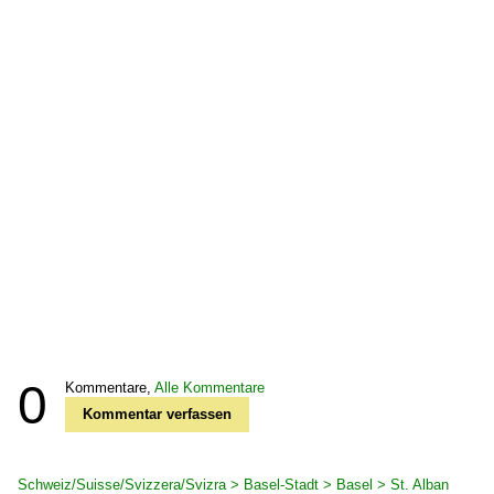
0
Kommentare,
Alle Kommentare
Kommentar verfassen
Schweiz/Suisse/Svizzera/Svizra > Basel-Stadt > Basel > St. Alban