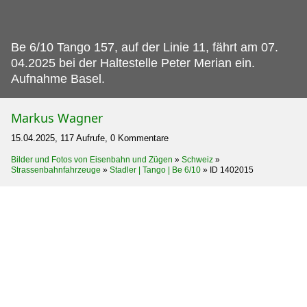
Be 6/10 Tango 157, auf der Linie 11, fährt am 07.
04.2025 bei der Haltestelle Peter Merian ein.
Aufnahme Basel.
Markus Wagner
15.04.2025, 117 Aufrufe, 0 Kommentare
Bilder und Fotos von Eisenbahn und Zügen
»
Schweiz
»
Strassenbahnfahrzeuge
»
Stadler | Tango | Be 6/10
»
ID 1402015