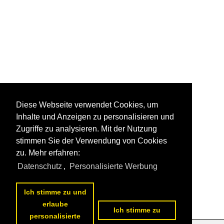
Diese Webseite verwendet Cookies, um
Inhalte und Anzeigen zu personalisieren und
Zugriffe zu analysieren. Mit der Nutzung
stimmen Sie der Verwendung von Cookies
zu. Mehr erfahren:
Datenschutz
,
Personalisierte Werbung
Ich stimme zu und
erlaube
Ich stimme zu
personalisierte