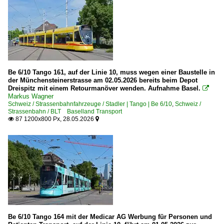
Be 6/10 Tango 161, auf der Linie 10, muss wegen einer Baustelle in
der Münchensteinerstrasse am 02.05.2026 bereits beim Depot
Dreispitz mit einem Retourmanöver wenden. Aufnahme Basel.

Markus Wagner
Schweiz / Strassenbahnfahrzeuge / Stadler | Tango | Be 6/10
,
Schweiz /
Strassenbahn / BLT Baselland Transport
87 1200x800 Px, 28.05.2026


Be 6/10 Tango 164 mit der Medicar AG Werbung für Personen und