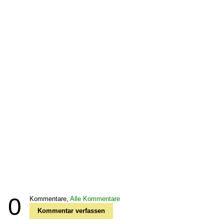
0
Kommentare,
Alle Kommentare
Kommentar verfassen