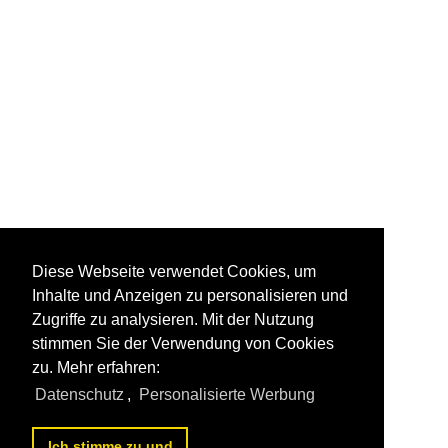
Diese Webseite verwendet Cookies, um
Inhalte und Anzeigen zu personalisieren und
Zugriffe zu analysieren. Mit der Nutzung
stimmen Sie der Verwendung von Cookies
zu. Mehr erfahren:
Datenschutz
,
Personalisierte Werbung
Ich stimme zu und