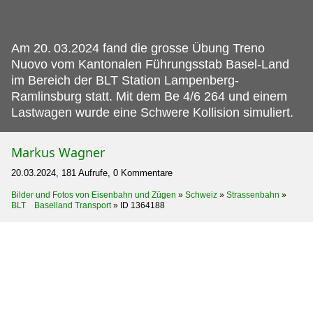
Am 20.
03.2024 fand die grosse Übung Treno
Nuovo vom Kantonalen Führungsstab Basel-Land
im Bereich der BLT Station Lampenberg-
Ramlinsburg statt. Mit dem Be 4/6 264 und einem
Lastwagen wurde eine Schwere Kollision simuliert.
Markus Wagner
20.03.2024, 181 Aufrufe, 0 Kommentare
Bilder und Fotos von Eisenbahn und Zügen
»
Schweiz
»
Strassenbahn
»
BLT Baselland Transport
»
ID 1364188