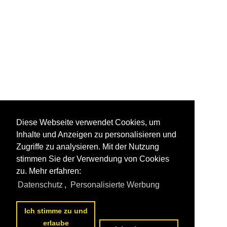
Diese Webseite verwendet Cookies, um
Inhalte und Anzeigen zu personalisieren und
Zugriffe zu analysieren. Mit der Nutzung
stimmen Sie der Verwendung von Cookies
zu. Mehr erfahren:
Datenschutz
,
Personalisierte Werbung
Ich stimme zu und
erlaube