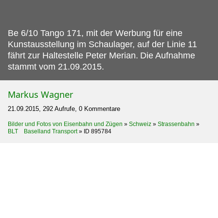
Be 6/10 Tango 171, mit der Werbung für eine
Kunstausstellung im Schaulager, auf der Linie 11
fährt zur Haltestelle Peter Merian.
Die Aufnahme
stammt vom 21.09.2015.
Markus Wagner
21.09.2015, 292 Aufrufe, 0 Kommentare
Bilder und Fotos von Eisenbahn und Zügen
»
Schweiz
»
Strassenbahn
»
BLT Baselland Transport
»
ID 895784