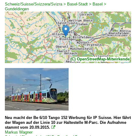
Schweiz/Suisse/Svizzera/Svizra > Basel-Stadt > Basel >
Gundeldingen
(C) OpenStreetMap-Mitwirkende
Neu macht der Be 6/10 Tango 152 Werbung für IP Suisse. Hier fährt
der Wagen auf der Linie 10 zur Haltestelle M-Parc. Die Aufnahme
stammt vom 20.09.2015.

Markus Wagner