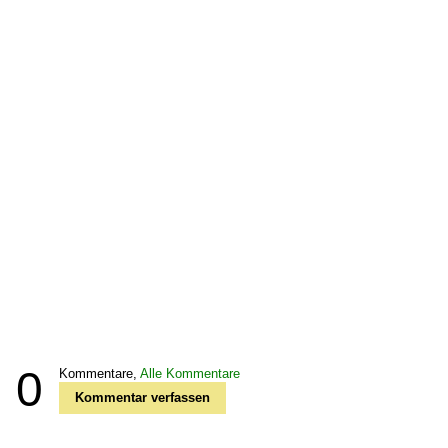
0
Kommentare,
Alle Kommentare
Kommentar verfassen