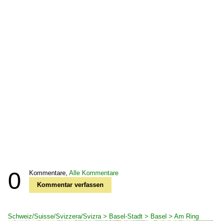
0
Kommentare,
Alle Kommentare
Kommentar verfassen
Schweiz/Suisse/Svizzera/Svizra > Basel-Stadt > Basel > Am Ring