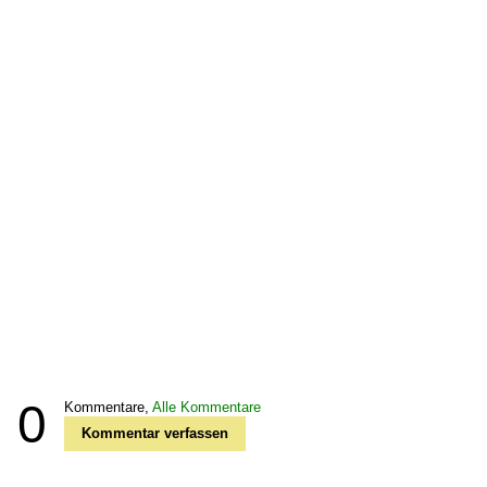
0
Kommentare,
Alle Kommentare
Kommentar verfassen