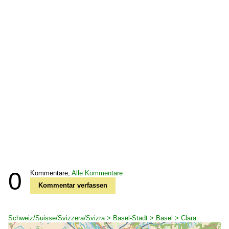
0
Kommentare,
Alle Kommentare
Kommentar verfassen
Schweiz/Suisse/Svizzera/Svizra > Basel-Stadt > Basel > Clara