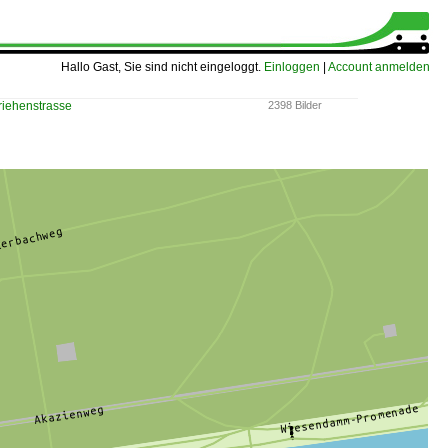
Hallo Gast, Sie sind nicht eingeloggt.
Einloggen
|
Account anmelden
riehenstrasse
2398 Bilder