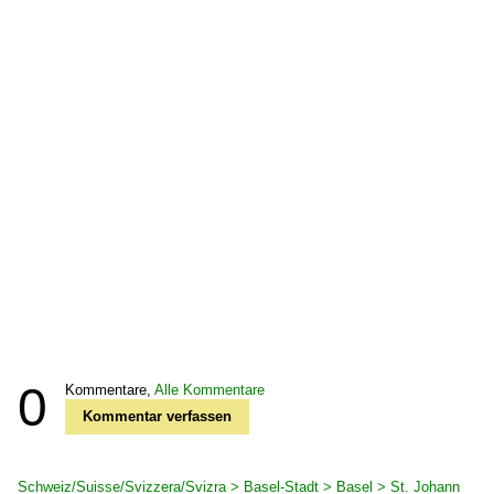
0
Kommentare,
Alle Kommentare
Kommentar verfassen
Schweiz/Suisse/Svizzera/Svizra > Basel-Stadt > Basel > St. Johann