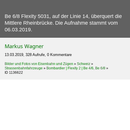
Be 6/8 Flexity 5031, auf der Linie 14, überquert die
Mittlere Rheinbrücke.
Die Aufnahme stammt vom
06.03.2019.
Markus Wagner
13.03.2019, 328 Aufrufe, 0 Kommentare
Bilder und Fotos von Eisenbahn und Zügen
»
Schweiz
»
Strassenbahnfahrzeuge
»
Bombardier | Flexity 2 | Be 4/6, Be 6/8
»
ID 1136622