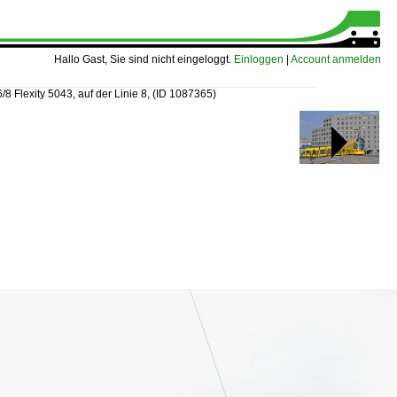
Hallo Gast, Sie sind nicht eingeloggt.
Einloggen
|
Account anmelden
/8 Flexity 5043, auf der Linie 8,
(ID 1087365)