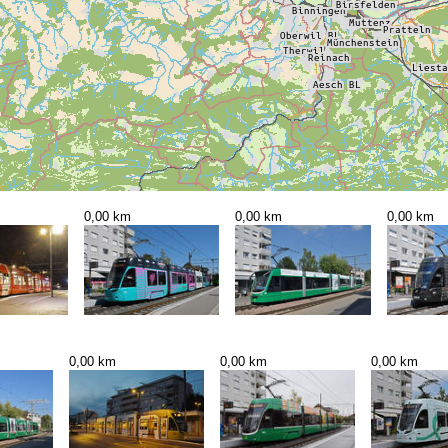
0,00 km
0,00 km
0,00 km
0,00 km
0,00 km
0,00 km