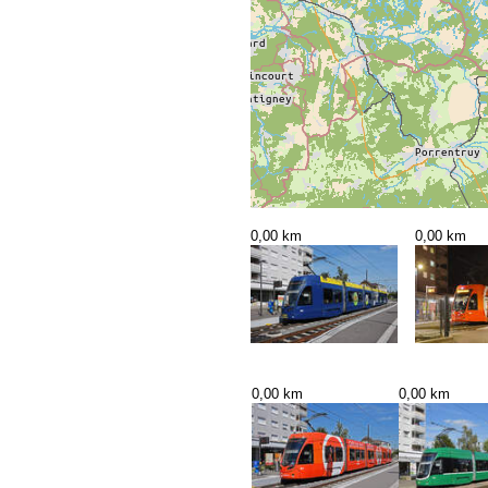
0,00 km
0,00 km
0,00 km
0,00 km