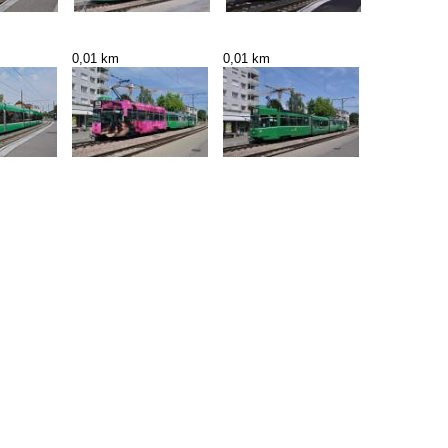
0,01 km
0,01 km