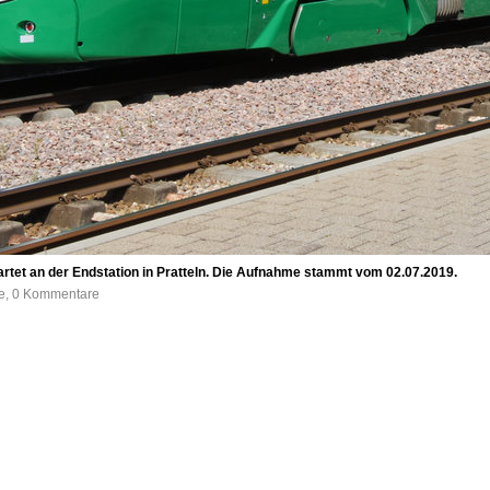
 wartet an der Endstation in Pratteln. Die Aufnahme stammt vom 02.07.2019.
fe, 0 Kommentare