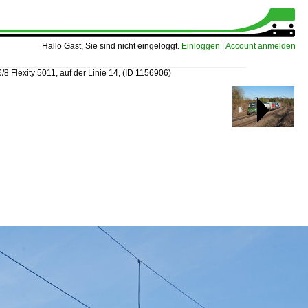
Hallo Gast, Sie sind nicht eingeloggt.
Einloggen
|
Account anmelden
/8 Flexity 5011, auf der Linie 14,
(ID 1156906)