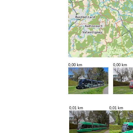
0,00 km
0,00 km
0,01 km
0,01 km