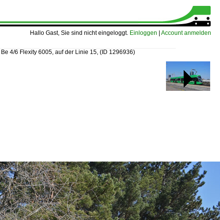
Hallo Gast, Sie sind nicht eingeloggt.
Einloggen
|
Account anmelden
»
Be 4/6 Flexity 6005, auf der Linie 15,
(ID 1296936)