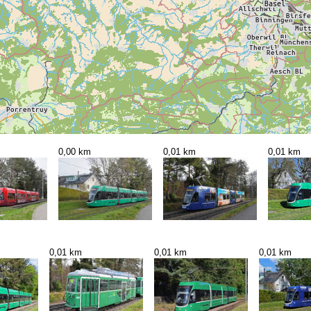
0,00 km
0,01 km
0,01 km
0,01 km
0,01 km
0,01 km