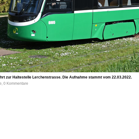
, fährt zur Haltestelle Lerchenstrasse. Die Aufnahme stammt vom 22.03.2022.
fe, 0 Kommentare