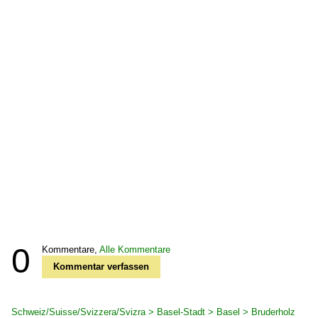
0
Kommentare,
Alle Kommentare
Kommentar verfassen
Schweiz/Suisse/Svizzera/Svizra > Basel-Stadt > Basel > Bruderholz