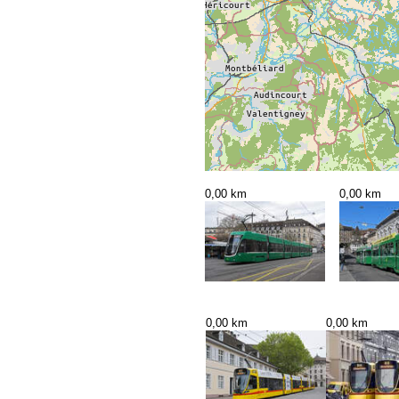
0,00 km
0,00 km
0,00 km
0,00 km