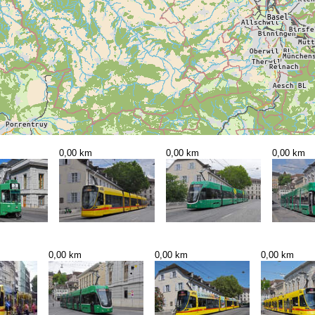
0,00 km
0,00 km
0,00 km
0,00 km
0,00 km
0,00 km