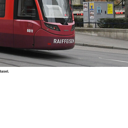
Basel.