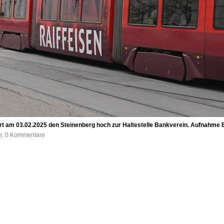
fährt am 03.02.2025 den Steinenberg hoch zur Haltestelle Bankverein. Aufnahme 
fe, 0 Kommentare