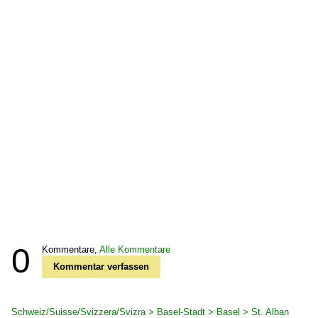
0
Kommentare,
Alle Kommentare
Kommentar verfassen
Schweiz/Suisse/Svizzera/Svizra > Basel-Stadt > Basel > St. Alban