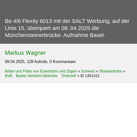
Be 4/6 Flexity 6013 mit der SALT Werbung, auf der
Linie 15, überquert am 08.
04.2025 die
Münchensteinerbrücke. Aufnahme Basel.
Markus Wagner
09.04.2025, 128 Aufrufe, 0 Kommentare
Bilder und Fotos von Eisenbahn und Zügen
»
Schweiz
»
Strassenbahn
»
BVB Basler Verkehrs-Betriebe 'Drämmli'
»
ID 1401411