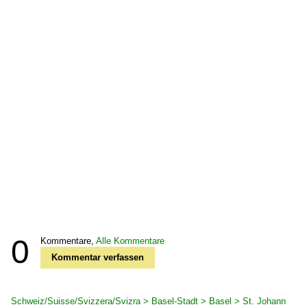
0
Kommentare,
Alle Kommentare
Kommentar verfassen
Schweiz/Suisse/Svizzera/Svizra > Basel-Stadt > Basel > St. Johann