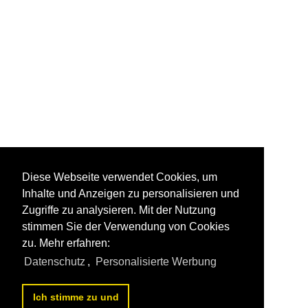
Diese Webseite verwendet Cookies, um
Inhalte und Anzeigen zu personalisieren und
Zugriffe zu analysieren. Mit der Nutzung
stimmen Sie der Verwendung von Cookies
zu. Mehr erfahren:
Datenschutz
,
Personalisierte Werbung
Ich stimme zu und