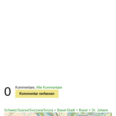
0
Kommentare,
Alle Kommentare
Kommentar verfassen
Schweiz/Suisse/Svizzera/Svizra > Basel-Stadt > Basel > St. Johann