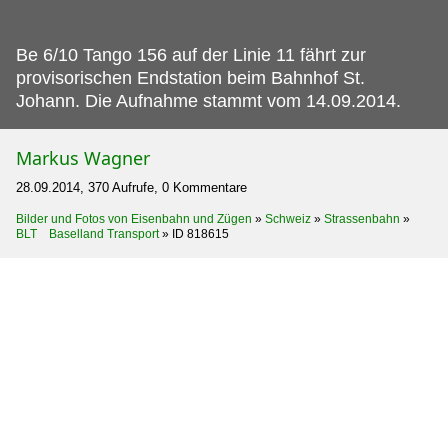
Be 6/10 Tango 156 auf der Linie 11 fährt zur
provisorischen Endstation beim Bahnhof St.
Johann. Die Aufnahme stammt vom 14.09.2014.
Markus Wagner
28.09.2014, 370 Aufrufe, 0 Kommentare
Bilder und Fotos von Eisenbahn und Zügen
»
Schweiz
»
Strassenbahn
»
BLT Baselland Transport
»
ID 818615