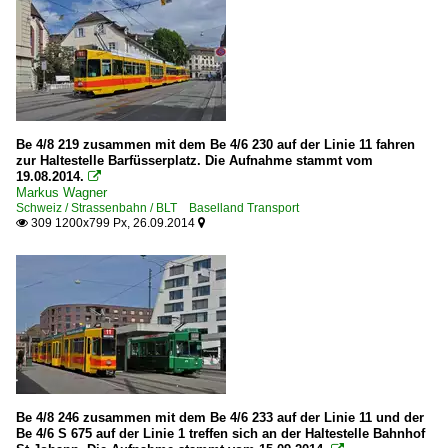
Be 4/8 219 zusammen mit dem Be 4/6 230 auf der Linie 11 fahren
zur Haltestelle Barfüsserplatz. Die Aufnahme stammt vom
19.08.2014.

Markus Wagner
Schweiz / Strassenbahn / BLT Baselland Transport
309 1200x799 Px, 26.09.2014


Be 4/8 246 zusammen mit dem Be 4/6 233 auf der Linie 11 und der
Be 4/6 S 675 auf der Linie 1 treffen sich an der Haltestelle Bahnhof