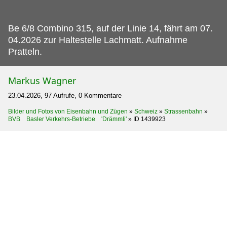
Be 6/8 Combino 315, auf der Linie 14, fährt am 07.
04.2026 zur Haltestelle Lachmatt. Aufnahme
Pratteln.
Markus Wagner
23.04.2026, 97 Aufrufe, 0 Kommentare
Bilder und Fotos von Eisenbahn und Zügen
»
Schweiz
»
Strassenbahn
»
BVB Basler Verkehrs-Betriebe 'Drämmli'
»
ID 1439923