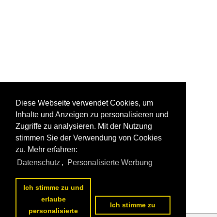
Diese Webseite verwendet Cookies, um
Inhalte und Anzeigen zu personalisieren und
Zugriffe zu analysieren. Mit der Nutzung
stimmen Sie der Verwendung von Cookies
zu. Mehr erfahren:
Datenschutz
,
Personalisierte Werbung
Ich stimme zu und
erlaube
Ich stimme zu
personalisierte