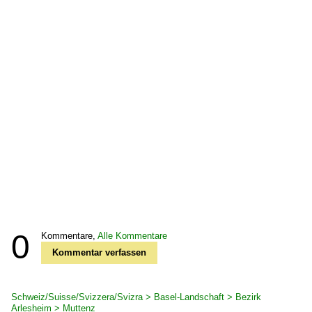
0
Kommentare,
Alle Kommentare
Kommentar verfassen
Schweiz/Suisse/Svizzera/Svizra > Basel-Landschaft > Bezirk
Arlesheim > Muttenz