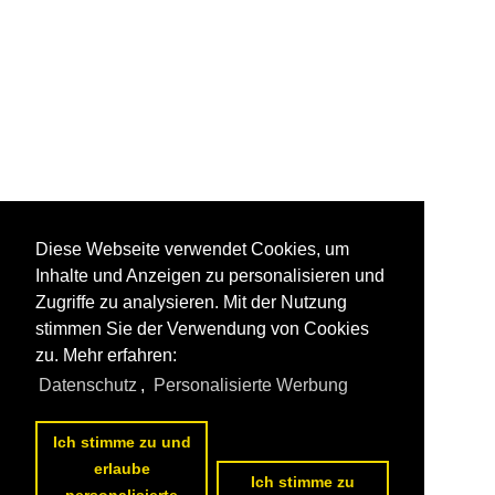
Diese Webseite verwendet Cookies, um
Inhalte und Anzeigen zu personalisieren und
Zugriffe zu analysieren. Mit der Nutzung
stimmen Sie der Verwendung von Cookies
zu. Mehr erfahren:
Datenschutz
,
Personalisierte Werbung
Ich stimme zu und
erlaube
Ich stimme zu