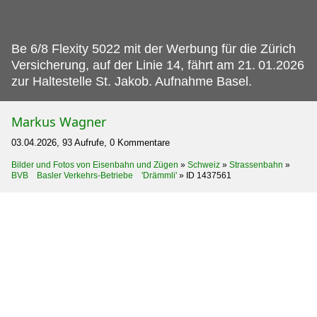
Be 6/8 Flexity 5022 mit der Werbung für die Zürich
Versicherung, auf der Linie 14, fährt am 21.
01.2026
zur Haltestelle St. Jakob. Aufnahme Basel.
Markus Wagner
03.04.2026, 93 Aufrufe, 0 Kommentare
Bilder und Fotos von Eisenbahn und Zügen
»
Schweiz
»
Strassenbahn
»
BVB Basler Verkehrs-Betriebe 'Drämmli'
»
ID 1437561