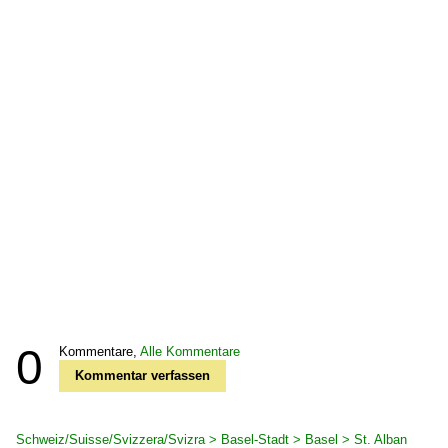
0
Kommentare,
Alle Kommentare
Kommentar verfassen
Schweiz/Suisse/Svizzera/Svizra > Basel-Stadt > Basel > St. Alban