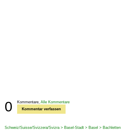
0
Kommentare,
Alle Kommentare
Kommentar verfassen
Schweiz/Suisse/Svizzera/Svizra > Basel-Stadt > Basel > Bachletten