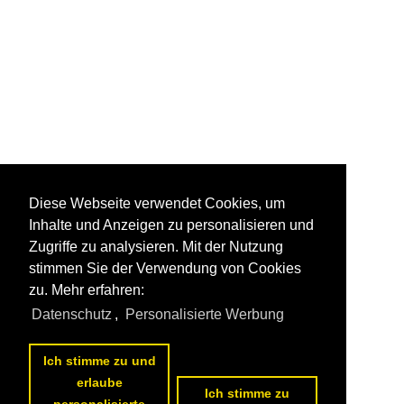
Diese Webseite verwendet Cookies, um
Inhalte und Anzeigen zu personalisieren und
Zugriffe zu analysieren. Mit der Nutzung
stimmen Sie der Verwendung von Cookies
zu. Mehr erfahren:
Datenschutz
,
Personalisierte Werbung
Ich stimme zu und
erlaube
Ich stimme zu