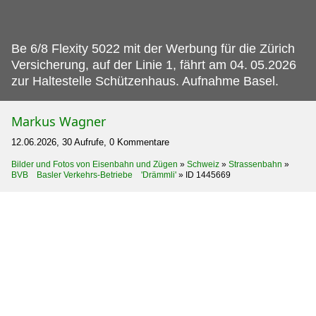
Be 6/8 Flexity 5022 mit der Werbung für die Zürich
Versicherung, auf der Linie 1, fährt am 04.
05.2026
zur Haltestelle Schützenhaus. Aufnahme Basel.
Markus Wagner
12.06.2026, 30 Aufrufe, 0 Kommentare
Bilder und Fotos von Eisenbahn und Zügen
»
Schweiz
»
Strassenbahn
»
BVB Basler Verkehrs-Betriebe 'Drämmli'
»
ID 1445669