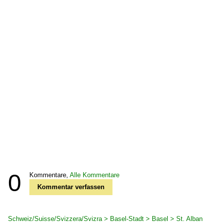
0
Kommentare,
Alle Kommentare
Kommentar verfassen
Schweiz/Suisse/Svizzera/Svizra > Basel-Stadt > Basel > St. Alban