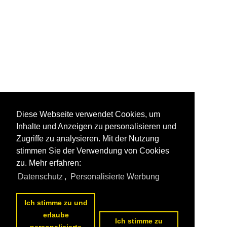
Diese Webseite verwendet Cookies, um
Inhalte und Anzeigen zu personalisieren und
Zugriffe zu analysieren. Mit der Nutzung
stimmen Sie der Verwendung von Cookies
zu. Mehr erfahren:
Datenschutz
,
Personalisierte Werbung
Ich stimme zu und
erlaube
Ich stimme zu