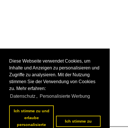
Diese Webseite verwendet Cookies, um
Inhalte und Anzeigen zu personalisieren und
Zugriffe zu analysieren. Mit der Nutzung
stimmen Sie der Verwendung von Cookies
zu. Mehr erfahren:
Datenschutz
,
Personalisierte Werbung
Ich stimme zu und
erlaube
Ich stimme zu
personalisierte