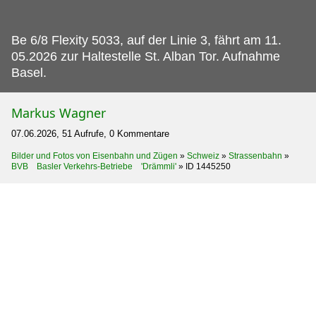
Be 6/8 Flexity 5033, auf der Linie 3, fährt am 11.
05.2026 zur Haltestelle St. Alban Tor. Aufnahme
Basel.
Markus Wagner
07.06.2026, 51 Aufrufe, 0 Kommentare
Bilder und Fotos von Eisenbahn und Zügen
»
Schweiz
»
Strassenbahn
»
BVB Basler Verkehrs-Betriebe 'Drämmli'
»
ID 1445250