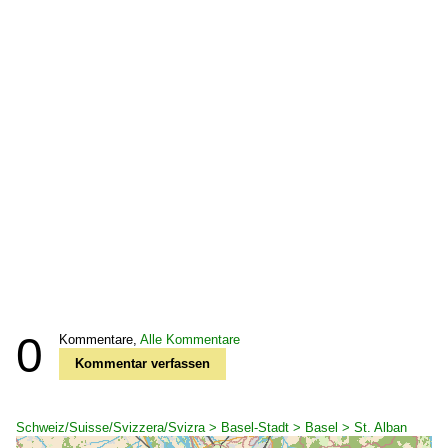
0
Kommentare,
Alle Kommentare
Kommentar verfassen
Schweiz/Suisse/Svizzera/Svizra > Basel-Stadt > Basel > St. Alban